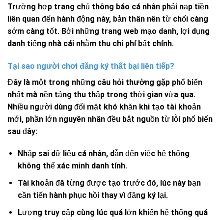
Trường hợp trang chủ thông báo cá nhân phải nạp tiền
liên quan đến hành động này, bản thân nên từ chối càng
sớm càng tốt. Bởi những trang web mạo danh, lợi dụng
danh tiếng nhà cái nhằm thu chi phí bất chính.
Tại sao người chơi đăng ký thất bại liên tiếp?
Đây là một trong những
câu hỏi thường gặp
phổ biến
nhất mà nền tảng thu thập trong thời gian vừa qua.
Nhiều người dùng đối mặt khó khăn khi tạo tài khoản
mới, phần lớn nguyên nhân đều bắt nguồn từ lỗi phổ biến
sau đây:
Nhập sai dữ liệu cá nhân, dẫn đến việc hệ thống
không thể xác minh danh tính.
Tài khoản đã từng được tạo trước đó, lúc này bạn
cần tiến hành phục hồi thay vì đăng ký lại.
Lượng truy cập cùng lúc quá lớn khiến hệ thống quá