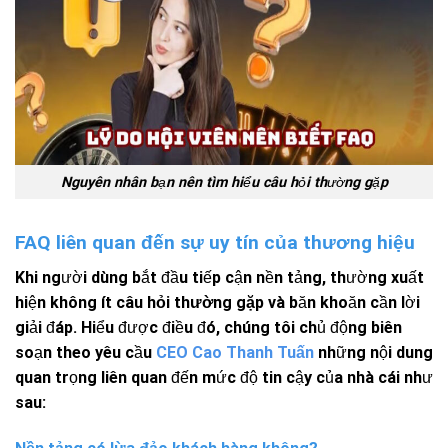
Nguyên nhân bạn nên tìm hiểu câu hỏi thường gặp
FAQ liên quan đến sự uy tín của thương hiệu
Khi người dùng bắt đầu tiếp cận nền tảng, thường xuất
hiện không ít
câu hỏi thường gặp
và băn khoăn cần lời
giải đáp. Hiểu được điều đó, chúng tôi chủ động biên
soạn theo yêu cầu
CEO Cao Thanh Tuấn
những nội dung
quan trọng liên quan đến mức độ tin cậy của nhà cái như
sau: