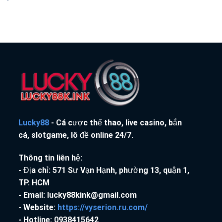
Lucky88
- Cá cược thể thao, live casino, bắn
cá, slotgame, lô đề online 24/7.
Thông tin liên hệ:
- Địa chỉ: 571 Sư Vạn Hạnh, phường 13, quận 1,
TP. HCM
- Email: lucky88kink@gmail.com
- Website:
https://vyserion.ru.com/
- Hotline: 0938415642