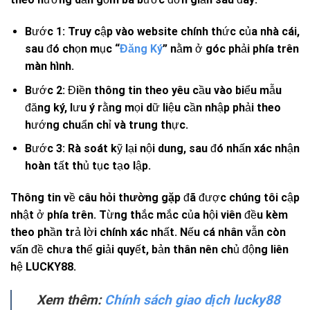
Bước 1: Truy cập vào website chính thức của nhà cái,
sau đó chọn mục “
Đăng Ký
” nằm ở góc phải phía trên
màn hình.
Bước 2: Điền thông tin theo yêu cầu vào biểu mẫu
đăng ký, lưu ý rằng mọi dữ liệu cần nhập phải theo
hướng chuẩn chỉ và trung thực.
Bước 3: Rà soát kỹ lại nội dung, sau đó nhấn xác nhận
hoàn tất thủ tục tạo lập.
Thông tin về
câu hỏi thường gặp
đã được chúng tôi cập
nhật ở phía trên. Từng thắc mắc của hội viên đều kèm
theo phần trả lời chính xác nhất. Nếu cá nhân vẫn còn
vấn đề chưa thể giải quyết, bản thân nên chủ động liên
hệ LUCKY88.
Xem thêm:
Chính sách giao dịch lucky88