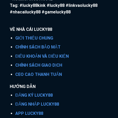
Tag: #lucky88kink #lucky88 #linkvaolucky88
#nhacailucky88 #gamelucky88
VỀ NHÀ CÁI LUCKY88
GIỚI THIỆU CHUNG
CHÍNH SÁCH BẢO MẬT
ĐIỀU KHOẢN VÀ ĐIỀU KIỆN
CHÍNH SÁCH GIAO DỊCH
CEO CAO THANH TUẤN
HƯỚNG DẪN
ĐĂNG KÝ LUCKY88
ĐĂNG NHẬP LUCKY88
APP LUCKY88