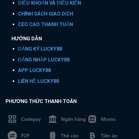
ĐIỀU KHOẢN VÀ ĐIỀU KIỆN
CHÍNH SÁCH GIAO DỊCH
CEO CAO THANH TUẤN
HƯỚNG DẪN
ĐĂNG KÝ LUCKY88
ĐĂNG NHẬP LUCKY88
APP LUCKY88
LIÊN HỆ LUCKY88
PHƯƠNG THỨC THANH TOÁN