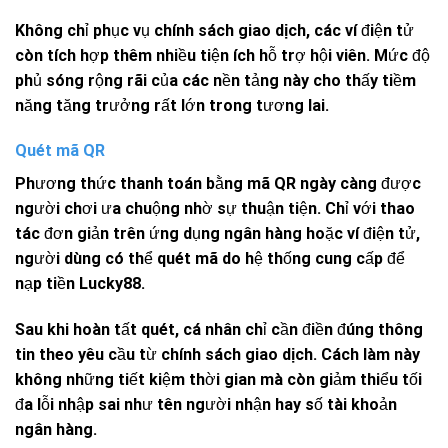
Không chỉ phục vụ
chính sách giao dịch
, các ví điện tử
còn tích hợp thêm nhiều tiện ích hỗ trợ hội viên. Mức độ
phủ sóng rộng rãi của các nền tảng này cho thấy tiềm
năng tăng trưởng rất lớn trong tương lai.
Quét mã QR
Phương thức thanh toán bằng mã QR ngày càng được
người chơi ưa chuộng nhờ sự thuận tiện. Chỉ với thao
tác đơn giản trên ứng dụng ngân hàng hoặc ví điện tử,
người dùng có thể quét mã do hệ thống cung cấp để
nạp tiền Lucky88.
Sau khi hoàn tất quét, cá nhân chỉ cần điền đúng thông
tin theo yêu cầu từ
chính sách giao dịch
. Cách làm này
không những tiết kiệm thời gian mà còn giảm thiểu tối
đa lỗi nhập sai như tên người nhận hay số tài khoản
ngân hàng.