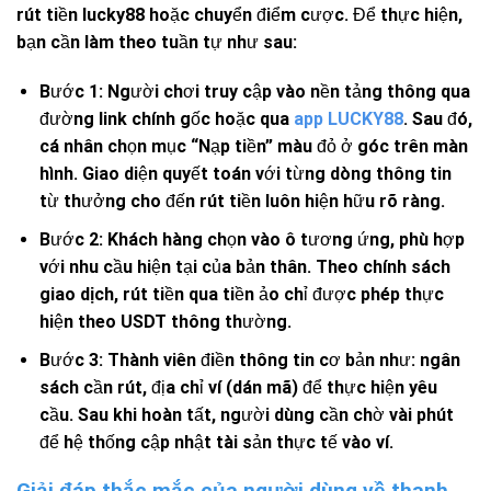
rút tiền lucky88 hoặc chuyển điểm cược. Để thực hiện,
bạn cần làm theo tuần tự như sau:
Bước 1: Người chơi truy cập vào nền tảng thông qua
đường link chính gốc hoặc qua
app LUCKY88
. Sau đó,
cá nhân chọn mục “Nạp tiền” màu đỏ ở góc trên màn
hình. Giao diện quyết toán với từng dòng thông tin
từ thưởng cho đến rút tiền luôn hiện hữu rõ ràng.
Bước 2: Khách hàng chọn vào ô tương ứng, phù hợp
với nhu cầu hiện tại của bản thân. Theo
chính sách
giao dịch
, rút tiền qua tiền ảo chỉ được phép thực
hiện theo USDT thông thường.
Bước 3: Thành viên điền thông tin cơ bản như: ngân
sách cần rút, địa chỉ ví (dán mã) để thực hiện yêu
cầu. Sau khi hoàn tất, người dùng cần chờ vài phút
để hệ thống cập nhật tài sản thực tế vào ví.
Giải đáp thắc mắc của người dùng về thanh