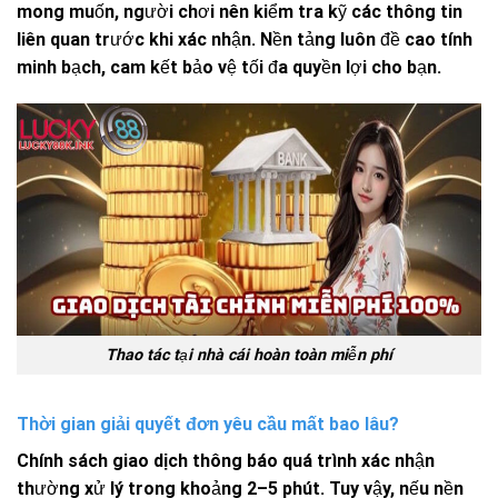
mong muốn, người chơi nên kiểm tra kỹ các thông tin
liên quan trước khi xác nhận. Nền tảng luôn đề cao tính
minh bạch, cam kết bảo vệ tối đa quyền lợi cho bạn.
Thao tác tại nhà cái hoàn toàn miễn phí
Thời gian giải quyết đơn yêu cầu mất bao lâu?
Chính sách giao dịch
thông báo quá trình xác nhận
thường xử lý trong khoảng 2–5 phút. Tuy vậy, nếu nền