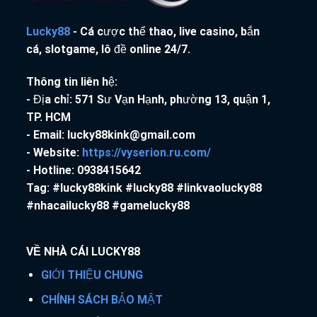
Lucky88
- Cá cược thể thao, live casino, bắn
cá, slotgame, lô đề online 24/7.
Thông tin liên hệ:
- Địa chỉ: 571 Sư Vạn Hạnh, phường 13, quận 1,
TP. HCM
- Email: lucky88kink@gmail.com
- Website:
https://vyserion.ru.com/
- Hotline: 0938415642
Tag: #lucky88kink #lucky88 #linkvaolucky88
#nhacailucky88 #gamelucky88
VỀ NHÀ CÁI LUCKY88
GIỚI THIỆU CHUNG
CHÍNH SÁCH BẢO MẬT