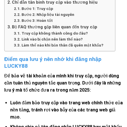
Chỉ dẫn tân binh truy cập vào thương hiệu
Bước 1: Truy cập
Bước 2: Nhập liệu tài nguyên
Bước 3: Hoàn tất
Bộ FAQ thường gặp liên quan đến truy cập
Truy cập không thành công do đâu?
Link vào bị chặn nên làm thế nào?
Làm thế nào khi bản thân đã quên mật khẩu?
Điểm qua lưu ý nên nhớ khi đăng nhập
LUCKY88
Để bảo vệ tài khoản của mình khi truy cập, người dùng
cần tuân thủ nguyên tắc quan trọng. Dưới đây là những
lưu ý mà tổ chức đưa ra trong năm 2025:
Luôn đảm bảo truy cập vào trang web chính thức của
nền tảng, tránh rơi vào bẫy của các trang web giả
mạo.
Không chia sẻ tên
đăng nhập LUCKY88
hay mật khẩu