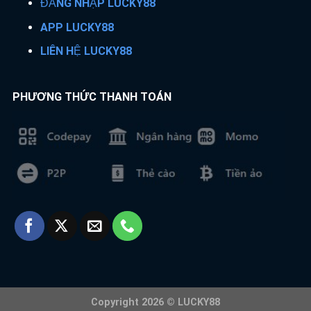
ĐĂNG NHẬP LUCKY88
APP LUCKY88
LIÊN HỆ LUCKY88
PHƯƠNG THỨC THANH TOÁN
Copyright 2026 ©
LUCKY88