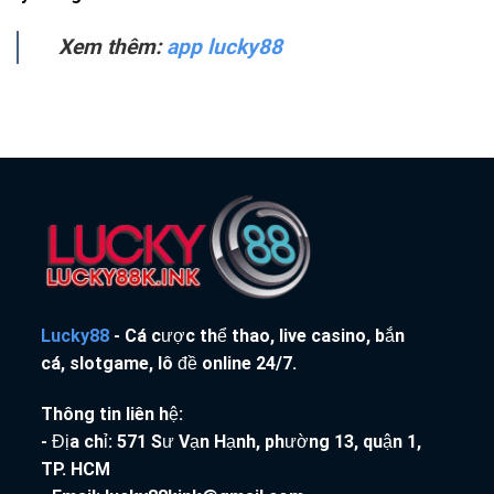
Xem thêm:
app lucky88
Lucky88
- Cá cược thể thao, live casino, bắn
cá, slotgame, lô đề online 24/7.
Thông tin liên hệ:
- Địa chỉ: 571 Sư Vạn Hạnh, phường 13, quận 1,
TP. HCM