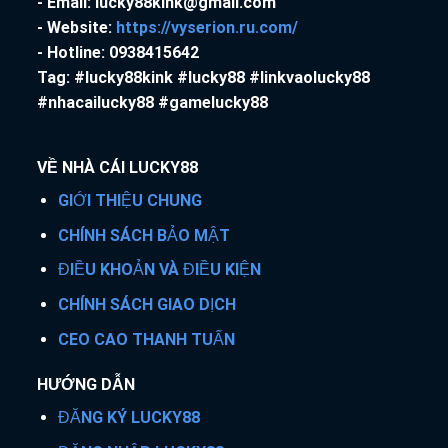
- Email: lucky88kink@gmail.com
- Website:
https://vyserion.ru.com/
- Hotline: 0938415642
Tag: #lucky88kink #lucky88 #linkvaolucky88
#nhacailucky88 #gamelucky88
VỀ NHÀ CÁI LUCKY88
GIỚI THIỆU CHUNG
CHÍNH SÁCH BẢO MẬT
ĐIỀU KHOẢN VÀ ĐIỀU KIỆN
CHÍNH SÁCH GIAO DỊCH
CEO CAO THANH TUẤN
HƯỚNG DẪN
ĐĂNG KÝ LUCKY88