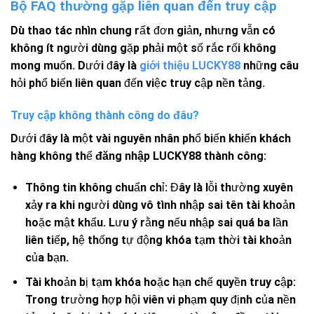
Bộ FAQ thường gặp liên quan đến truy cập
Dù thao tác nhìn chung rất đơn giản, nhưng vẫn có
không ít người dùng gặp phải một số rắc rối không
mong muốn. Dưới đây là
giới thiệu LUCKY88
những câu
hỏi phổ biến liên quan đến việc truy cập nền tảng.
Truy cập không thành công do đâu?
Dưới đây là một vài nguyên nhân phổ biến khiến khách
hàng không thể
đăng nhập LUCKY88
thành công:
Thông tin không chuẩn chỉ: Đây là lỗi thường xuyên
xảy ra khi người dùng vô tình nhập sai tên tài khoản
hoặc mật khẩu. Lưu ý rằng nếu nhập sai quá ba lần
liên tiếp, hệ thống tự động khóa tạm thời tài khoản
của bạn.
Tài khoản bị tạm khóa hoặc hạn chế quyền truy cập:
Trong trường hợp hội viên vi phạm quy định của nền