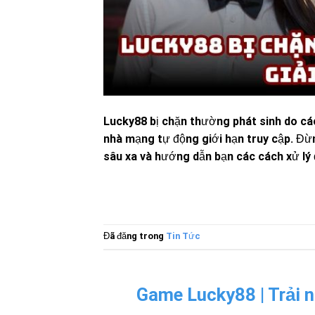
Lucky88 bị chặn thường phát sinh do các
nhà mạng tự động giới hạn truy cập. Đừng
sâu xa và hướng dẫn bạn các cách xử lý 
Đã đăng trong
Tin Tức
Game Lucky88 | Trải 