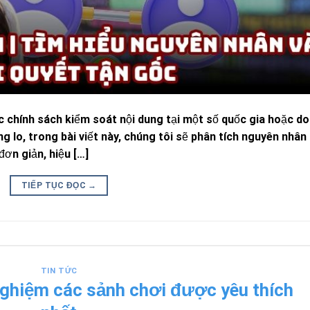
 chính sách kiểm soát nội dung tại một số quốc gia hoặc do
 lo, trong bài viết này, chúng tôi sẽ phân tích nguyên nhân
đơn giản, hiệu […]
TIẾP TỤC ĐỌC
→
TIN TỨC
nghiệm các sảnh chơi được yêu thích