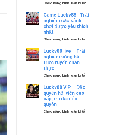
–
ở
Chức năng bình luận bị tắt
Truy
Lucky88
cập
bị
Game Lucky88 | Trải
nhanh,
chặn
nghiệm các sảnh
không
|
chơi được yêu thích
bị
Tìm
nhất
chặn
hiểu
nguyên
ở
Chức năng bình luận bị tắt
nhân
Game
và
Lucky88
Lucky88 live – Trải
giải
|
nghiệm sòng bài
quyết
Trải
trực tuyến chân
tận
nghiệm
thực
gốc
các
sảnh
ở
Chức năng bình luận bị tắt
chơi
Lucky88
được
live
Lucky88 VIP – Đặc
yêu
–
quyền hội viên cao
thích
Trải
cấp, ưu đãi độc
nhất
nghiệm
quyền
sòng
bài
ở
Chức năng bình luận bị tắt
trực
Lucky88
tuyến
VIP
chân
–
thực
Đặc