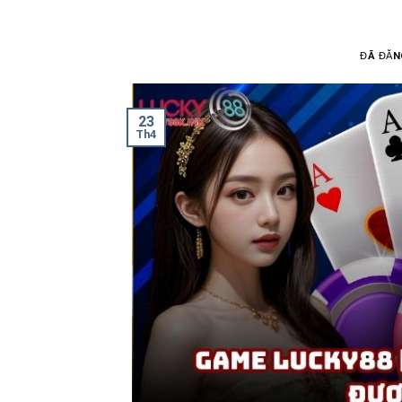
ĐÃ ĐĂ
23
Th4