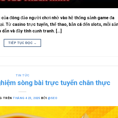
u của đông đảo người chơi nhờ vào hệ thống sảnh game đa
ại. Từ casino trực tuyến, thể thao, bắn cá đến slots, mỗi sả
 dẫn và đầy tính cạnh tranh. […]
TIẾP TỤC ĐỌC
→
TIN TỨC
nghiệm sòng bài trực tuyến chân thực
NG TRÊN
THÁNG 4 23, 2025
BỞI
@SEO