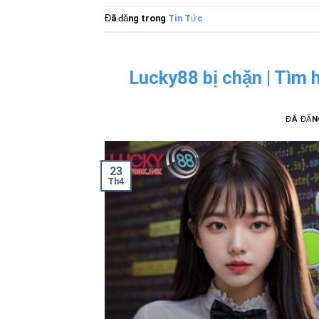
Đã đăng trong
Tin Tức
Lucky88 bị chặn | Tìm 
ĐÃ ĐĂ
23
Th4